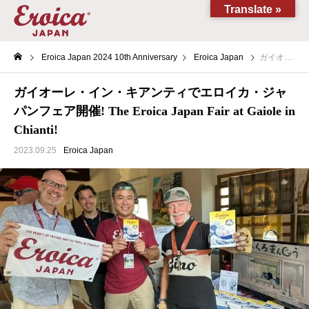
Translate »
Eroica Japan 2024 10th Anniversary
Eroica Japan
ガイオーレ・イン・キアンティでエロイカ・ジャパンフェア開催! The Eroica Japan Fair at Gaiole in Chianti!
ガイオーレ・イン・キアンティでエロイカ・ジャ
パンフェア開催! The Eroica Japan Fair at Gaiole in
Chianti!
2023.09.25
Eroica Japan