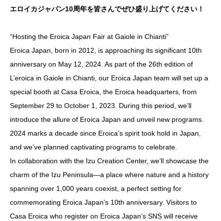
エロイカジャパン10周年を皆さんでぜひ盛り上げてください！
“Hosting the Eroica Japan Fair at Gaiole in Chianti”
Eroica Japan, born in 2012, is approaching its significant 10th
anniversary on May 12, 2024. As part of the 26th edition of
L’eroica in Gaiole in Chianti, our Eroica Japan team will set up a
special booth at Casa Eroica, the Eroica headquarters, from
September 29 to October 1, 2023. During this period, we’ll
introduce the allure of Eroica Japan and unveil new programs.
2024 marks a decade since Eroica’s spirit took hold in Japan,
and we’ve planned captivating programs to celebrate.
In collaboration with the Izu Creation Center, we’ll showcase the
charm of the Izu Peninsula—a place where nature and a history
spanning over 1,000 years coexist, a perfect setting for
commemorating Eroica Japan’s 10th anniversary. Visitors to
Casa Eroica who register on Eroica Japan’s SNS will receive